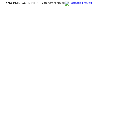
ПАРКОВЫЕ РАСТЕНИЯ ЮБК на flora.crimea.ru